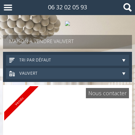
06 32 02 05 93
MAISON À VENDRE VAUVERT
TRI PAR DÉFAUT
VAUVERT
Nous contacter
Vendu