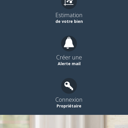
Estimation
de votre bien
Créer une
Alerte mail
Connexion
Propriétaire