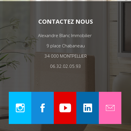
CONTACTEZ NOUS
Alexandre Blanc Immobilier
9 place Chabaneau
34 000 MONTPELLIER
06.32.02.05.93