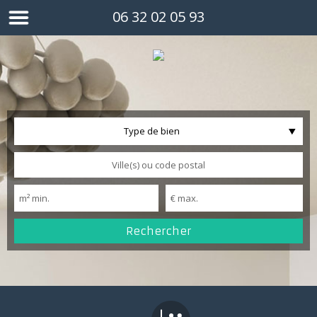
06 32 02 05 93
Type de bien