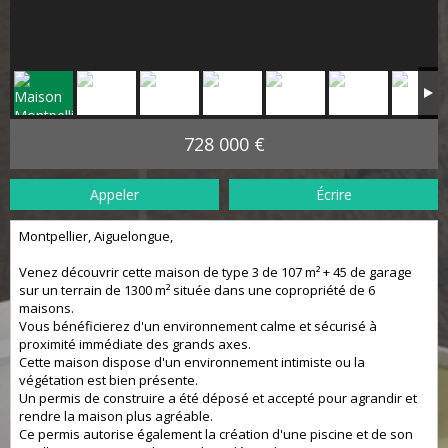
728 000 €
Appeler
Écrire
Montpellier, Aiguelongue,
Venez découvrir cette maison de type 3 de 107 m² + 45 de garage
sur un terrain de 1300 m² située dans une copropriété de 6
maisons.
Vous bénéficierez d'un environnement calme et sécurisé à
proximité immédiate des grands axes.
Cette maison dispose d'un environnement intimiste ou la
végétation est bien présente.
Un permis de construire a été déposé et accepté pour agrandir et
rendre la maison plus agréable.
Ce permis autorise également la création d'une piscine et de son