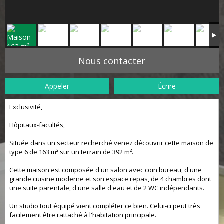
Nous contacter
Appeler
Écrire
Exclusivité,
Hôpitaux-facultés,
Située dans un secteur recherché venez découvrir cette maison de
type 6 de 163 m² sur un terrain de 392 m².
Cette maison est composée d'un salon avec coin bureau, d'une
grande cuisine moderne et son espace repas, de 4 chambres dont
une suite parentale, d'une salle d'eau et de 2 WC indépendants.
Un studio tout équipé vient compléter ce bien. Celui-ci peut très
facilement être rattaché à l'habitation principale.