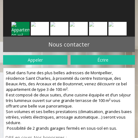
Nous contacter
Appeler
Écrire
Situé dans l’une des plus belles adresses de Montpellier,
résidence Saint Charles, à proximité du centre historique, des
Beaux Arts, des Arceaux et de Boutonnet, venez découvrir ce bel
appartement de type 3 de 100 m².
Il est composé de deux suites, d’une cuisine équipée et d’un séjour
très lumineux ouvert sur une grande terrasse de 100 m² vous
offrant une belle vue panoramique.
Son volumes et ses belles prestations (climatisation, grandes baies
vitrées, volets électriques, arrosage automatique…) seront vous
séduire.
Possibilité de 2 grands garages fermés en sous-sol en sus.
DPE en cours Nos honoraires :