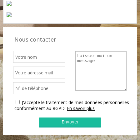
Nous contacter
J'accepte le traitement de mes données personnelles
conformément au RGPD.
En savoir plus