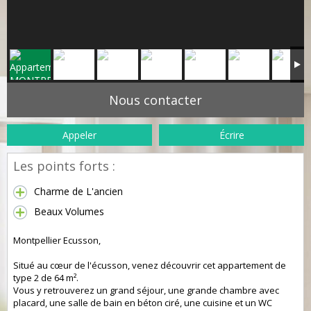
Nous contacter
Appeler
Écrire
Les points forts :
Charme de L'ancien
Beaux Volumes
Montpellier Ecusson,
Situé au cœur de l'écusson, venez découvrir cet appartement de
type 2 de 64 m².
Vous y retrouverez un grand séjour, une grande chambre avec
placard, une salle de bain en béton ciré, une cuisine et un WC