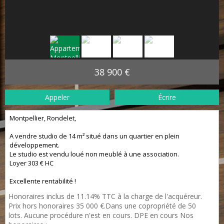
38 900 €
Appeler
Écrire
Montpellier, Rondelet,
A vendre studio de 14 m² situé dans un quartier en plein
développement.
Le studio est vendu loué non meublé à une association.
Loyer 303 € HC
Excellente rentabilité !
Honoraires inclus de 11.14% TTC à la charge de l'acquéreur.
Prix hors honoraires 35 000 €.Dans une copropriété de 50
lots. Aucune procédure n'est en cours. DPE en cours Nos